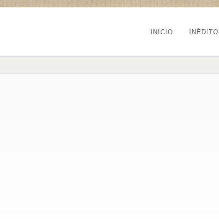
INICIO
INÉDIT