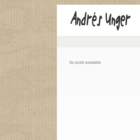
No posts available